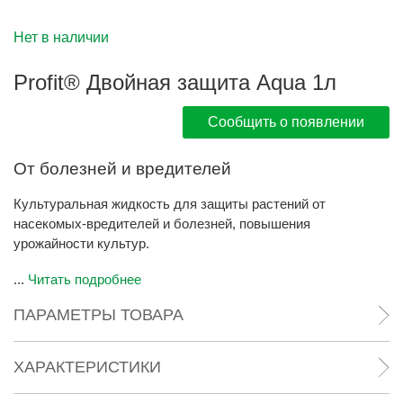
Нет в наличии
Profit® Двойная защита Aqua 1л
Сообщить о появлении
От болезней и вредителей
Культуральная жидкость для защиты растений от
насекомых-вредителей и болезней, повышения
урожайности культур.
...
Читать подробнее
ПАРАМЕТРЫ ТОВАРА
ХАРАКТЕРИСТИКИ