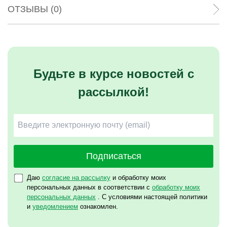
ОТЗЫВЫ (0)
Будьте в курсе новостей с
рассылкой!
Подписаться
Даю
согласие на рассылку
и обработку моих
персональных данных в соответствии с
обработку моих
персональных данных
. С условиями настоящей политики
и
уведомлением
ознакомлен.