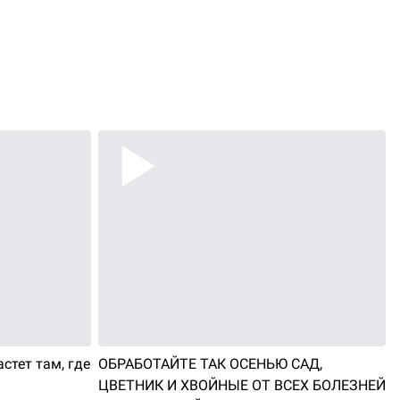
стет там, где
ОБРАБОТАЙТЕ ТАК ОСЕНЬЮ САД,
ЦВЕТНИК И ХВОЙНЫЕ ОТ ВСЕХ БОЛЕЗНЕЙ