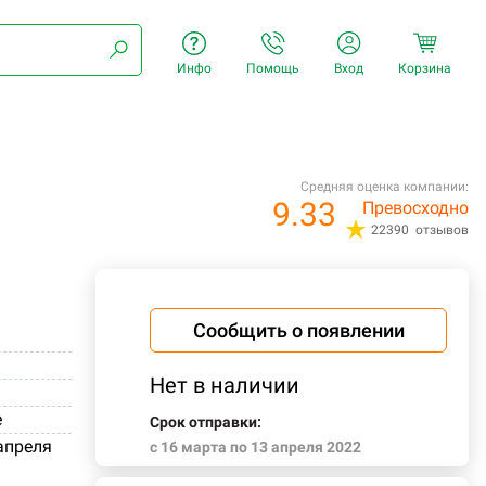
Инфо
Помощь
Вход
Корзина
Средняя оценка компании:
9.33
Превосходно
22390 отзывов
Сообщить о появлении
Нет в наличии
е
Срок отправки:
 апреля
c 16 марта по 13 апреля 2022