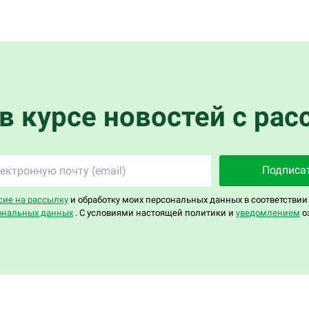
 в курсе новостей с рас
Подписа
сие на рассылку
и обработку моих персональных данных в соответствии
ональных данных
. С условиями настоящей политики и
уведомлением
о