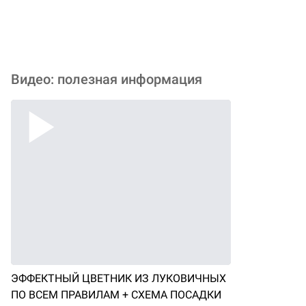
Видео: полезная информация
ЭФФЕКТНЫЙ ЦВЕТНИК ИЗ ЛУКОВИЧНЫХ
ПО ВСЕМ ПРАВИЛАМ + СХЕМА ПОСАДКИ