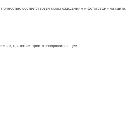
 полностью соответствовал моим ожиданиям и фотографии на сайте.
бимым, цветение, просто завораживающее.