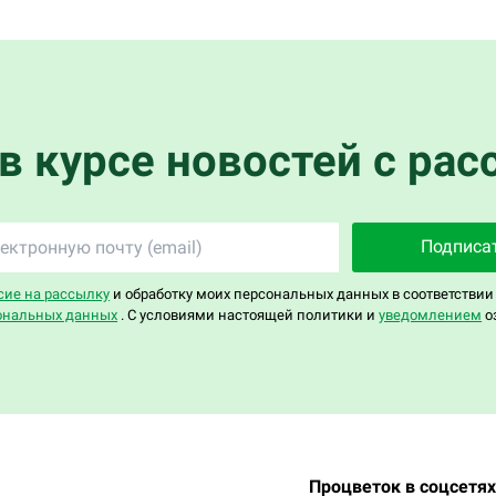
 в курсе новостей с рас
Подписа
сие на рассылку
и обработку моих персональных данных в соответствии
ональных данных
. С условиями настоящей политики и
уведомлением
о
Процветок в соцсетях