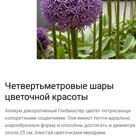
Четвертьметровые шары
цветочной красоты
Аллиум декоративный Глобмастер цветет потрясающе
колоритными соцветиями. Они имеют почти идеально
шарообразную форму и способны достигать в диаметре
около 25 см, блистая цветочками-звездами.