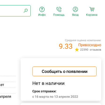
Инфо
Помощь
Вход
Корзина
Средняя оценка компании:
9.33
Превосходно
22390 отзывов
Сообщить о появлении
Нет в наличии
ет
Срок отправки:
 апреля
c 16 марта по 13 апреля 2022