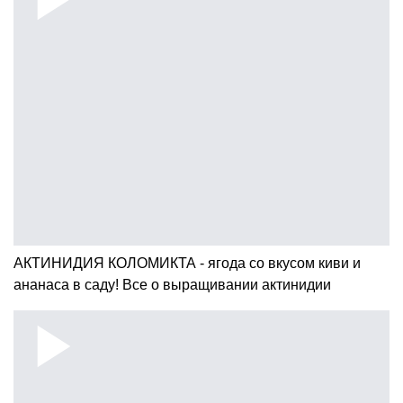
АКТИНИДИЯ КОЛОМИКТА - ягода со вкусом киви и
ананаса в саду! Все о выращивании актинидии