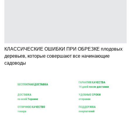
КЛАССИЧЕСКИЕ ОШИБКИ ПРИ ОБРЕЗКЕ плодовых
деревьев, которые совершают все начинающие
садоводы
ГАРАНТИЯ КАЧЕСТВА
БЕСПЛАТНАЯ ДОСТАВКА
14 дней после доставки
ДОСТАВКА
УДОБНЫЕ СРОКИ
по всей Украине
отправки
ОТЛИЧНОЕ КАЧЕСТВО
ПОДДЕРЖКА
товара
покупателей