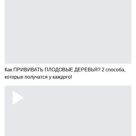
Как ПРИВИВАТЬ ПЛОДОВЫЕ ДЕРЕВЬЯ? 2 способа,
которые получатся у каждого!