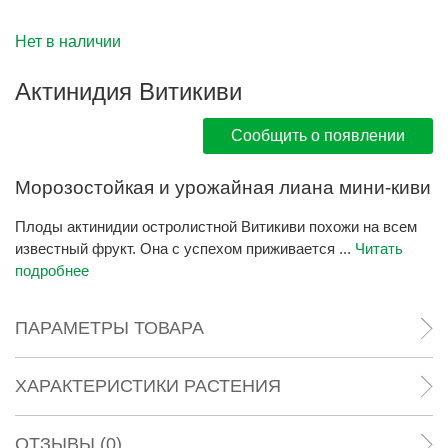
Нет в наличии
Актинидия Витикиви
Сообщить о появлении
Морозостойкая и урожайная лиана мини-киви
Плоды актинидии остролистной Витикиви похожи на всем
известный фрукт. Она с успехом приживается ...
Читать
подробнее
ПАРАМЕТРЫ ТОВАРА
ХАРАКТЕРИСТИКИ РАСТЕНИЯ
ОТЗЫВЫ (0)