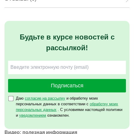
Будьте в курсе новостей с
рассылкой!
Подписаться
Даю
согласие на рассылку
и обработку моих
персональных данных в соответствии с
обработку моих
персональных данных
. С условиями настоящей политики
и
уведомлением
ознакомлен.
Видео: полезная информация