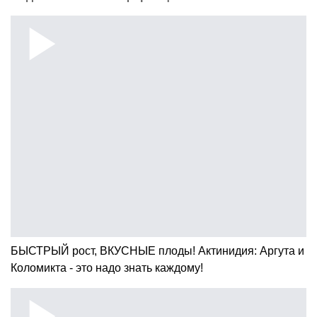
БЫСТРЫЙ рост, ВКУСНЫЕ плоды! Актинидия: Аргута и
Коломикта - это надо знать каждому!