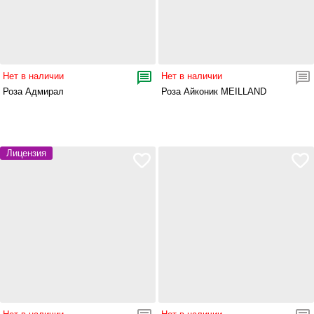
Нет в наличии
Нет в наличии
Роза Адмирал
Роза Айконик MEILLAND
Лицензия