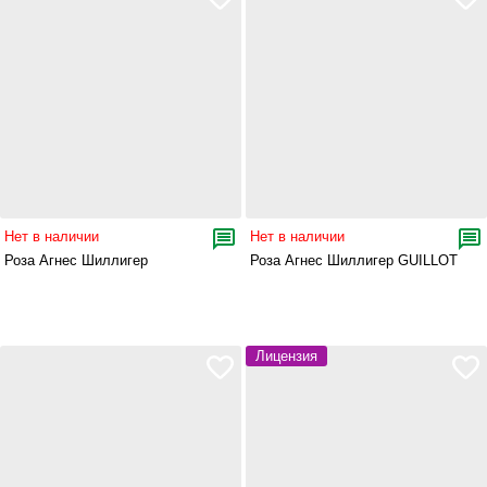
Нет в наличии
Нет в наличии
Роза Агнес Шиллигер
Роза Агнес Шиллигер GUILLOT
Лицензия