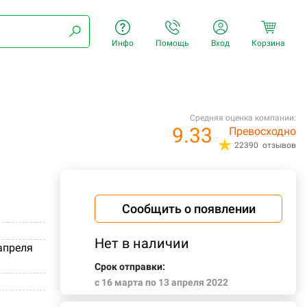
Инфо
Помощь
Вход
Корзина
Средняя оценка компании:
9.33
Превосходно
22390 отзывов
Сообщить о появлении
Нет в наличии
 апреля
Срок отправки:
c 16 марта по 13 апреля 2022