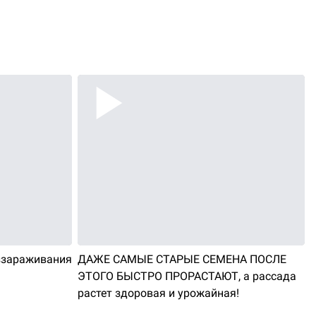
ззараживания
ДАЖЕ САМЫЕ СТАРЫЕ СЕМЕНА ПОСЛЕ
ЭТОГО БЫСТРО ПРОРАСТАЮТ, а рассада
растет здоровая и урожайная!