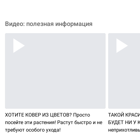
Видео: полезная информация
ХОТИТЕ КОВЕР ИЗ ЦВЕТОВ? Просто
ТАКОЙ КРАС
посейте эти растения! Растут быстро и не
БУДЕТ НИ У К
требуют особого ухода!
неприхотливы