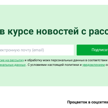
 в курсе новостей с рас
Подписа
сие на рассылку
и обработку моих персональных данных в соответствии
ональных данных
. С условиями настоящей политики и
уведомлением
о
Процветок в соцсетях