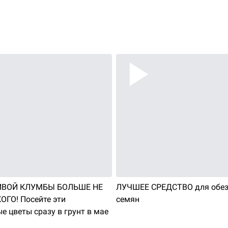
ИВОЙ КЛУМБЫ БОЛЬШЕ НЕ
ЛУЧШЕЕ СРЕДСТВО для обе
ОГО! Посейте эти
семян
е цветы сразу в грунт в мае