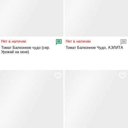
Нет в наличии
Нет в наличии
Томат Балконное чудо (сер.
Томат Балконное Чудо, АЭЛИТА
Урожай на окне)