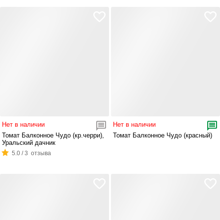
Нет в наличии
Нет в наличии
Томат Балконное Чудо (кр.черри),
Томат Балконное Чудо (красный)
Уральский дачник
5.0 / 3 отзыва