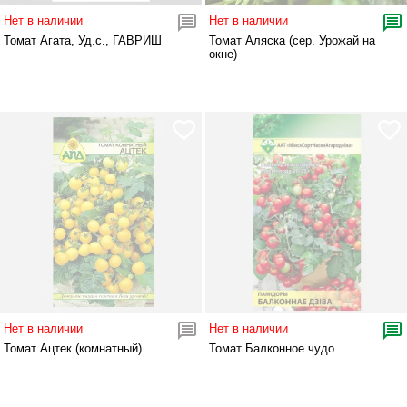
Нет в наличии
Нет в наличии
Томат Агата, Уд.с., ГАВРИШ
Томат Аляска (сер. Урожай на
окне)
Нет в наличии
Нет в наличии
Томат Ацтек (комнатный)
Томат Балконное чудо