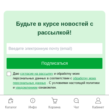
Будьте в курсе новостей с
рассылкой!
Подписаться
Даю
согласие на рассылку
и обработку моих
персональных данных в соответствии с
обработку моих
персональных данных
. С условиями настоящей политики
и
уведомлением
ознакомлен.
Каталог
Инфо
Корзина
Чат
Кабинет