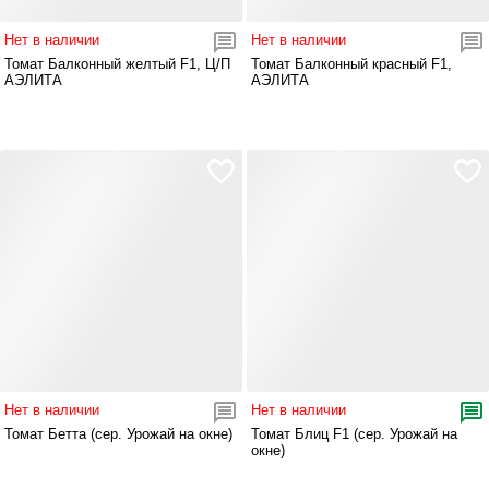
Нет в наличии
Нет в наличии
Томат Балконный желтый F1, Ц/П
Томат Балконный красный F1,
АЭЛИТА
АЭЛИТА
Нет в наличии
Нет в наличии
Томат Бетта (сер. Урожай на окне)
Томат Блиц F1 (сер. Урожай на
окне)