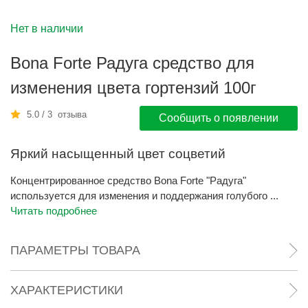
Нет в наличии
Bona Forte Радуга средство для
изменения цвета гортензий 100г
5.0 / 3 отзыва
Сообщить о появлении
Яркий насыщенный цвет соцветий
Концентрированное средство Bona Forte "Радуга"
используется для изменения и поддержания голубого ...
Читать подробнее
ПАРАМЕТРЫ ТОВАРА
ХАРАКТЕРИСТИКИ