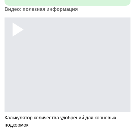
Видео: полезная информация
Калькулятор количества удобрений для корневых
подкормок.