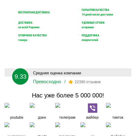
ГАРАНТИЯ КАЧЕСТВА
БЕСПЛАТНАЯ ДОСТАВКА
14 дней после доставки
ДОСТАВКА
УДОБНЫЕ СРОКИ
по всей Украине
отправки
ОТЛИЧНОЕ КАЧЕСТВО
ПОДДЕРЖКА
товара
покупателей
Средняя оценка компании
9.33
Превосходно
/
22390 отзывов
Нас уже более 5 000 000!
youtube
дзен
телеграм
вайбер
тикток