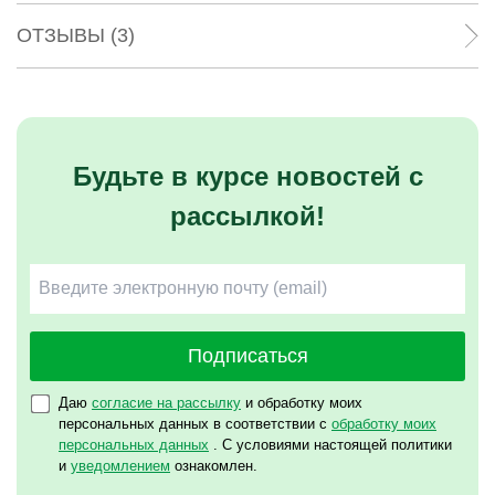
ОТЗЫВЫ (3)
Будьте в курсе новостей с
рассылкой!
Подписаться
Даю
согласие на рассылку
и обработку моих
персональных данных в соответствии с
обработку моих
персональных данных
. С условиями настоящей политики
и
уведомлением
ознакомлен.